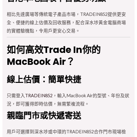
相比先達廣場等傳統電子產品市場，TRADEIN852提供更安
全、便捷的線上估價及回收服務，配合深水埗黃金電腦商場
的實體驗機點，令用戶更安心交易。
如何高效Trade In你的
MacBook Air？
線上估價：簡單快捷
只需登入
TRADEIN852
，輸入MacBook Air的型號、年份及狀
況，即可獲得即時估價，無需繁複流程。
親臨門市或快遞寄送
用戶可選擇到深水埗或中環的TRADEIN852合作門市現場檢