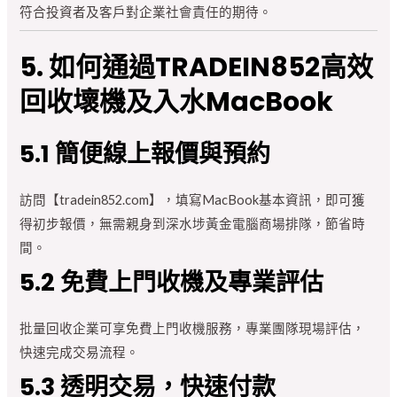
符合投資者及客戶對企業社會責任的期待。
5. 如何通過TRADEIN852高效
回收壞機及入水MacBook
5.1 簡便線上報價與預約
訪問【tradein852.com】，填寫MacBook基本資訊，即可獲
得初步報價，無需親身到深水埗黃金電腦商場排隊，節省時
間。
5.2 免費上門收機及專業評估
批量回收企業可享免費上門收機服務，專業團隊現場評估，
快速完成交易流程。
5.3 透明交易，快速付款