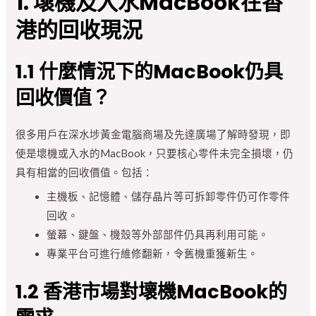
1. 壞機及入水MacBook在香
港的回收現況
1.1 什麼情況下的MacBook仍具
回收價值？
很多用戶在深水埗黃金電腦商場及先達廣場了解時發現，即
使是壞機或入水的MacBook，只要核心零件未完全損壞，仍
具有相當的回收價值。包括：
主機板、記憶體、儲存晶片等可拆卸零件仍可作零件
回收。
螢幕、鍵盤、機殼等外部部件仍具再利用可能。
專業平台可進行維修翻新，令舊機重獲新生。
1.2 香港市場對壞機MacBook的