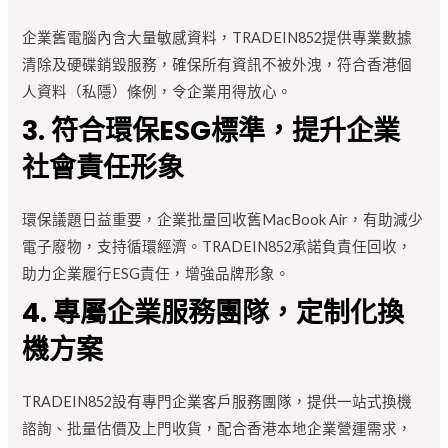
企業舊電腦內含大量敏感資料，TRADEIN852提供專業數據
清除及硬碟銷毀服務，確保所有資訊不被外洩，符合香港個
人資料（私隱）條例，令企業用得放心。
3. 符合環保ESG標準，提升企業
社會責任形象
環保議題日益重要，企業批量回收舊MacBook Air，有助減少
電子廢物，支持循環經濟。TRADEIN852承諾負責任回收，
助力企業履行ESG責任，增強品牌形象。
4. 專屬企業服務團隊，定制化換
機方案
TRADEIN852設有專門企業客戶服務團隊，提供一站式換機
諮詢、批量估價及上門收貨，配合香港本地企業營運需求，