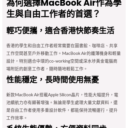
為何選擇MacBook Air作為學
生與自由工作者的首選？
輕巧便攜，適合香港快節奏生活
香港的學生和自由工作者經常需要在圖書館、咖啡店、共享
工作空間甚至戶外移動工作。MacBook Air的纖薄機身和輕量
設計，特別適合中環的co-working空間或深水埗黃金電腦商
場附近的創意工作者，隨時隨地輕鬆工作。
性能穩定，長時間使用無憂
新款MacBook Air搭載Apple Silicon晶片，性能大幅提升，電
池續航力亦有顯著增強。無論是學生處理大量文獻資料，還
是自由工作者使用多重設計軟件，都能保持流暢運行，提升
工作效率。