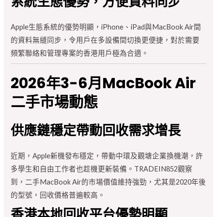
系統生態優勢，方便資料同步
Apple生態系統的優勢明顯，iPhone、iPad與MacBook Air間
的資料無縫同步，令用戶在多設備間切換更便捷，對於需要
頻繁聯絡和管理專案的香港用戶極為合適。
2026年3-6月MacBook Air
二手市場動態
供應鏈穩定帶動回收需求增長
近期，Apple新機發布穩定，帶動中環及觀塘企業換機潮，許
多學生和自由工作者也趁機更新裝備。TRADEIN852觀察
到，二手MacBook Air的市場價值維持強勁，尤其是2020年後
的型號，回收價格普遍較高。
香港本地回收平台優勢明顯