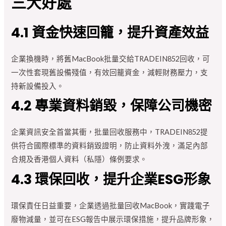
三大好處
4.1 資金快速回籠，提升資產效益
企業換機時，將舊MacBook批量交給TRADEIN852回收，可
一次性套現舊設備殘值，有效回籠資金，減輕財務壓力，支
持新設備投入。
4.2 專業資料銷毀，保障公司機密
企業資訊安全首當其衝，批量回收服務中，TRADEIN852提
供符合國際標準的資料銷毀證明，防止資料外洩，滿足內部
合規及香港個人資料（私隱）條例要求。
4.3 環保回收，提升企業ESG形象
環保責任日益重要，企業透過批量回收MacBook，實踐電子
廢物減量，並可在ESG報告中展示環保措施，提升品牌形象，