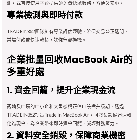
測，或直接使用平台提供的免費快遞服務，方便又安心。
專業檢測與即時付款
TRADEIN852團隊擁有專業評估經驗，確保交易公正透明，
當場付款或快速轉帳，讓你無憂換機。
企業批量回收MacBook Air的
多重好處
1. 資金回籠，提升企業現金流
觀塘及中環的中小企和大型機構正值IT設備升級期，透過
TRADEIN852批量Trade In MacBook Air，可將舊設備迅速轉
化為現金，為企業帶來即時資金回籠，減輕財務壓力。
2. 資料安全銷毀，保障商業機密