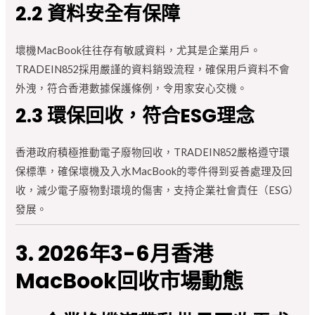
2.2 資料安全有保障
壞機MacBook往往存有敏感資料，尤其是企業用戶。
TRADEIN852採用嚴謹的資料銷毀流程，確保用戶資料不會
外洩，符合香港數據保護條例，令用家安心交機。
2.3 環保回收，符合ESG理念
香港政府積極推動電子廢物回收，TRADEIN852嚴格遵守環
保標準，確保壞機及入水MacBook的零件得到妥善處理及回
收，減少電子廢物對環境的傷害，支持企業社會責任（ESG）
發展。
3. 2026年3-6月香港
MacBook回收市場動態