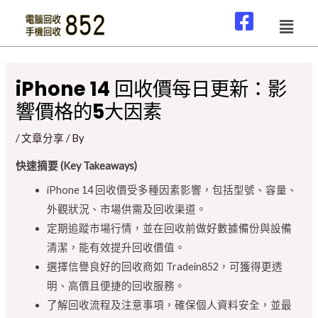
iPhone 14 回收價每日更新：影
響價格的5大因素
/
文章分享
/ By
快速摘要 (Key Takeaways)
iPhone 14 回收價受多種因素影響，包括型號、容量、
外觀狀況、市場供需及回收渠道。
定期追蹤市場行情，並在回收前做好數據備份與設備
清潔，能有效提升回收價值。
選擇信譽良好的回收商如 Tradein852，可獲得更透
明、高價且便捷的回收服務。
了解回收流程及注意事項，確保個人資料安全，並最