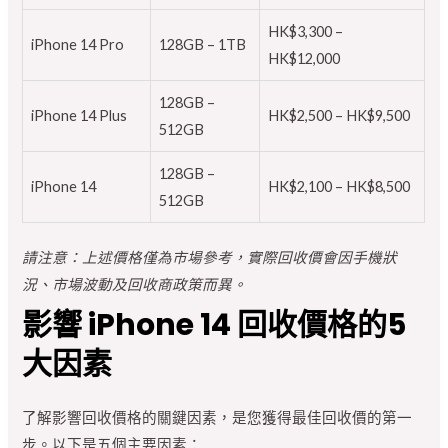
HK$3,300 –
iPhone 14 Pro
128GB – 1TB
HK$12,000
128GB –
iPhone 14 Plus
HK$2,500 – HK$9,500
512GB
128GB –
iPhone 14
HK$2,100 – HK$8,500
512GB
請注意：上述價格僅為市場參考，實際回收價會因手機狀
況、市場波動及回收商政策而異。
影響 iPhone 14 回收價格的5
大因素
了解影響回收價格的關鍵因素，是您獲得最佳回收價的第一
步。以下是五個主要因素：