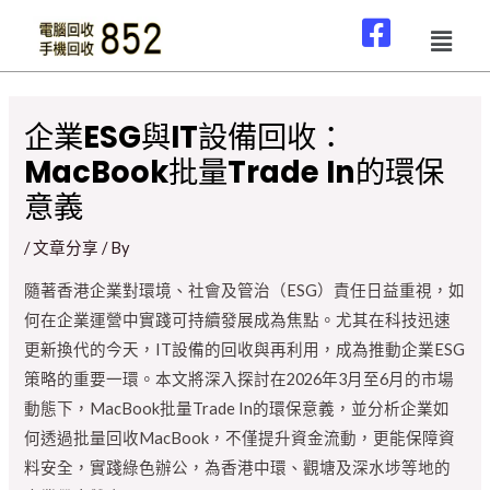
企業ESG與IT設備回收：
MacBook批量Trade In的環保
意義
/
文章分享
/ By
隨著香港企業對環境、社會及管治（ESG）責任日益重視，如
何在企業運營中實踐可持續發展成為焦點。尤其在科技迅速
更新換代的今天，IT設備的回收與再利用，成為推動企業ESG
策略的重要一環。本文將深入探討在2026年3月至6月的市場
動態下，MacBook批量Trade In的環保意義，並分析企業如
何透過批量回收MacBook，不僅提升資金流動，更能保障資
料安全，實踐綠色辦公，為香港中環、觀塘及深水埗等地的