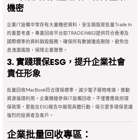
機密
企業IT設備中常存有大量機密資料，安全銷毀是批量Trade In
的重要考慮。專業回收平台如TRADEIN852提供符合香港及
國際標準的資料銷毀服務，確保所有數據徹底刪除，避免信
息洩漏風險，保障企業聲譽。
3. 實踐環保ESG，提升企業社會
責任形象
批量回收MacBook符合環保標準，減少電子廢物堆填，推動
資源循環利用。企業積極參與IT設備回收，不僅響應政府環
保政策，更能在ESG報告中展現具體行動，吸引更多環保意識
強烈的投資者及客戶。
企業批量回收專區：