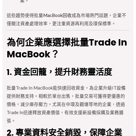
案。
這些趨勢使得批量
MacBook回收
成為市場熱門話題，企業不
僅關注資產處理效率，更注重資源再利用及環保標準。
為何企業應選擇批量Trade In
MacBook？
1. 資金回籠，提升財務靈活度
批量Trade In MacBook能快速回收資金，為企業升級IT設備
提供財務支持。相較於單台出售，批量交易可獲得更優惠的
價格，減少庫存壓力。尤其在中環及觀塘等地的企業，透過
Trade In迅速釋放資產價值，有效支援新設備採購及業務擴
張。
2. 專業資料安全銷毀，保障企業