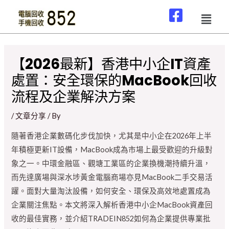
【2026最新】香港中小企IT資產
處置：安全環保的MacBook回收
流程及企業解決方案
/
文章分享
/ By
隨著香港企業數碼化步伐加快，尤其是中小企在2026年上半
年積極更新IT設備，MacBook成為市場上最受歡迎的升級對
象之一。中環金融區、觀塘工業區的企業換機潮持續升溫，
而先達廣場與深水埗黃金電腦商場亦見MacBook二手交易活
躍。面對大量淘汰設備，如何安全、環保及高效地處置成為
企業關注焦點。本文將深入解析香港中小企MacBook資產回
收的最佳實務，並介紹TRADEIN852如何為企業提供專業批